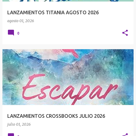
a
LANZAMIENTOS TITANIA AGOSTO 2026
s
agosto 01, 2026
0
LANZAMIENTOS CROSSBOOKS JULIO 2026
julio 01, 2026