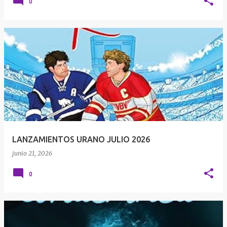
0
LANZAMIENTOS URANO JULIO 2026
junio 21, 2026
0