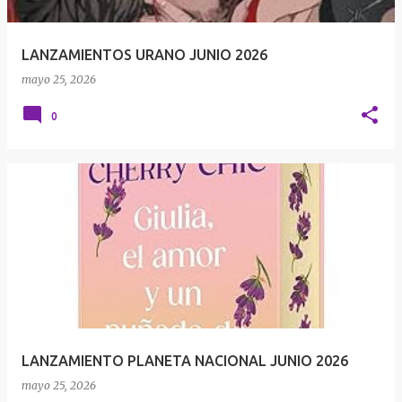
LANZAMIENTOS URANO JUNIO 2026
mayo 25, 2026
0
LANZAMIENTO PLANETA NACIONAL JUNIO 2026
mayo 25, 2026