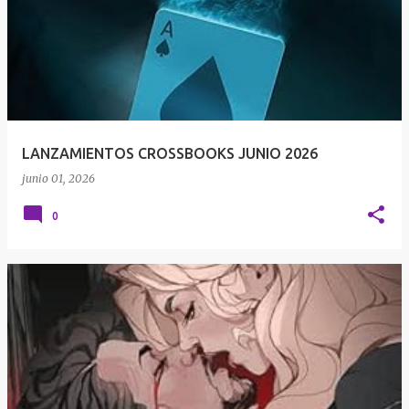
LANZAMIENTOS CROSSBOOKS JUNIO 2026
junio 01, 2026
0