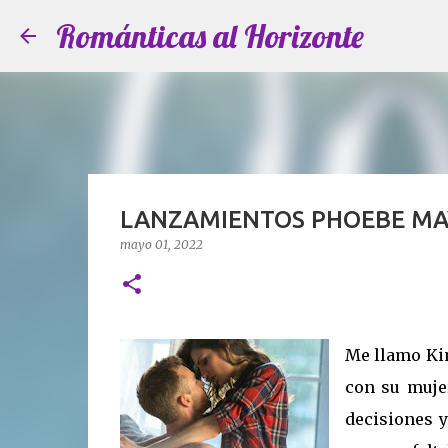
Románticas al Horizonte
LANZAMIENTOS PHOEBE MA
mayo 01, 2022
Me llamo Kim
con su mujer
decisiones y