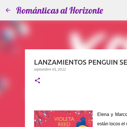
Románticas al Horizonte
LANZAMIENTOS PENGUIN SE
septiembre 01, 2022
Elena y Marco
están locos el 