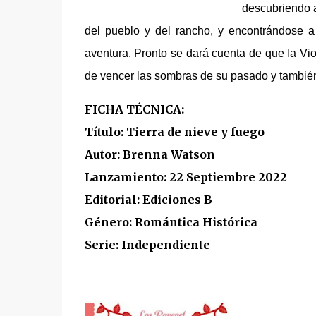
descubriendo a
del pueblo y del rancho, y encontrándose a
aventura. Pronto se dará cuenta de que la V
de vencer las sombras de su pasado y tambié
FICHA TÉCNICA:
Título: Tierra de nieve y fuego
Autor: Brenna Watson
Lanzamiento: 22 Septiembre 2022
Editorial: Ediciones B
Género: Romántica Histórica
Serie: Independiente