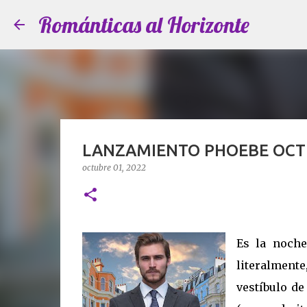
Románticas al Horizonte
LANZAMIENTO PHOEBE OCT
octubre 01, 2022
Es la noch
literalmen
vestíbulo de