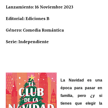
Lanzamiento: 16 Noviembre 2023
Editorial: Ediciones B
Género: Comedia Romántica
Serie: Independiente
La Navidad es una
época para pasar en
familia, pero ¿y si
tienes que elegir la