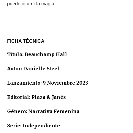
puede ocurrir la magia!
FICHA TÉCNICA
Título: Beauchamp Hall
Autor: Danielle Steel
Lanzamiento: 9 Noviembre 2023
Editorial: Plaza & Janés
Género: Narrativa Femenina
Serie: Independiente