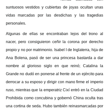
suntuosos vestidos y cubiertas de joyas ocultan unas
vidas marcadas por las desdichas y las tragedias
personales.
Algunas de ellas se encontraban lejos del trono al
nacer, pero consiguieron ceñir la corona por derecho
propio y no por matrimonio. Isabel I de Inglaterra, hija de
Ana Bolena, pasó de ser una princesa bastarda a dar
nombre al glorioso siglo en que reinó; Catalina la
Grande no dudó en ponerse al frente de un ejército para
derrocar a su esposo y dirigir con mano firme el imperio
ruso, mientras que la emperatriz Cixí entró en la Ciudad
Prohibida como concubina y gobernó China oculta tras
una cortina de seda. Hubo también reinasmarcadas por