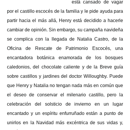
está cansado de vagar
por el castillo escocés de la familia y le pide ayuda para
partir hacia el más allá, Henry está decidido a hacerle
cambiar de opinión. Sin embargo, su campaña navideña
se complica con la llegada de Natalia Castro, de la
Oficina de Rescate de Patrimonio Escocés, una
encantadora botánica enamorada de los bosques
caledonios, del chocolate caliente y de la Breve guía
sobre castillos y jardines del doctor Willoughby. Puede
que Henry y Natalia no tengan nada más en común que
el deseo de conservar el milenario castillo, pero la
celebración del solsticio de invierno en un lugar
encantado y un espíritu enfurruñado están a punto de
unirlos en la Navidad más excéntrica de sus vidas y,