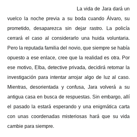
La vida de Jara dará un
vuelco la noche previa a su boda cuando Álvaro, su
prometido, desaparezca sin dejar rastro. La policía
cerrará el caso al considerarlo una huida voluntaria.
Pero la reputada familia del novio, que siempre se había
opuesto a ese enlace, cree que la realidad es otra. Por
ese motivo, Elba, detective privada, decidirá retomar la
investigación para intentar arrojar algo de luz al caso.
Mientras, desorientada y confusa, Jara volverá a su
antigua casa en busca de respuestas. Sin embargo, allí
el pasado la estará esperando y una enigmática carta
con unas coordenadas misteriosas hará que su vida
cambie para siempre.