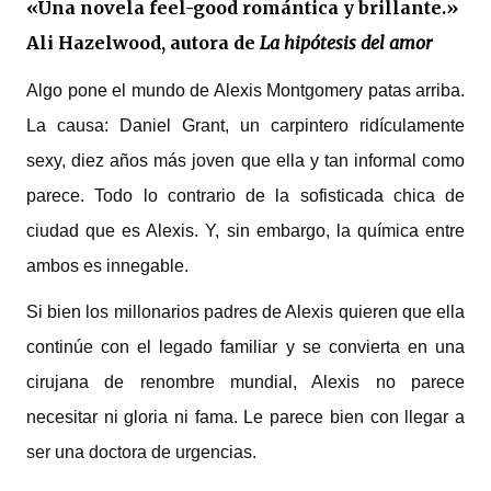
«Una novela feel-good romántica y brillante.»
Ali Hazelwood, autora de
La hipótesis del amor
Algo pone el mundo de Alexis Montgomery patas arriba.
La causa: Daniel Grant, un carpintero ridículamente
sexy, diez años más joven que ella y tan informal como
parece. Todo lo contrario de la sofisticada chica de
ciudad que es Alexis. Y, sin embargo, la química entre
ambos es innegable.
Si bien los millonarios padres de Alexis quieren que ella
continúe con el legado familiar y se convierta en una
cirujana de renombre mundial, Alexis no parece
necesitar ni gloria ni fama. Le parece bien con llegar a
ser una doctora de urgencias.