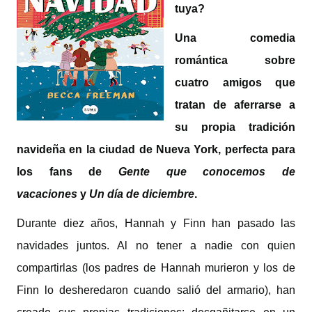
tuya?
Una comedia
romántica sobre
cuatro amigos que
tratan de aferrarse a
su propia tradición
navideña en la ciudad de Nueva York, perfecta para
los fans de
Gente que conocemos de
vacaciones
y
Un día de diciembre
.
Durante diez años, Hannah y Finn han pasado las
navidades juntos. Al no tener a nadie con quien
compartirlas (los padres de Hannah murieron y los de
Finn lo desheredaron cuando salió del armario), han