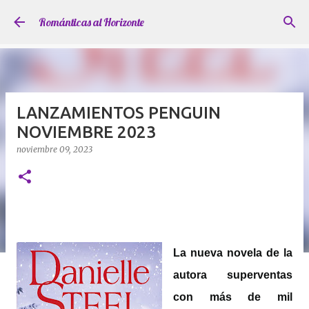
Ir al contenido principal
Románticas al Horizonte
LANZAMIENTOS PENGUIN
NOVIEMBRE 2023
noviembre 09, 2023
La nueva novela de la
autora superventas
con más de mil