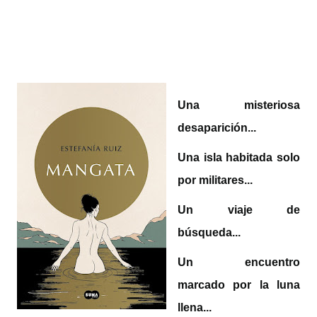
Una misteriosa
desaparición...
Una isla habitada solo
por militares...
Un viaje de
búsqueda...
Un encuentro
marcado por la luna
llena...