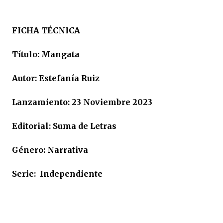
FICHA TÉCNICA
Título: Mangata
Autor: Estefanía Ruiz
Lanzamiento: 23 Noviembre 2023
Editorial: Suma de Letras
Género: Narrativa
Serie: Independiente