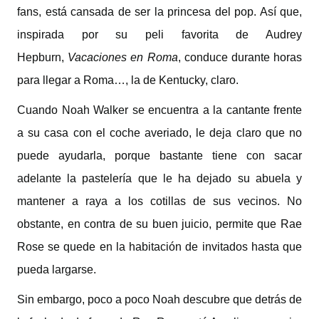
fans, está cansada de ser la princesa del pop. Así que,
inspirada por su peli favorita de Audrey
Hepburn,
Vacaciones en Roma
, conduce durante horas
para llegar a Roma…, la de Kentucky, claro.
Cuando Noah Walker se encuentra a la cantante frente
a su casa con el coche averiado, le deja claro que no
puede ayudarla, porque bastante tiene con sacar
adelante la pastelería que le ha dejado su abuela y
mantener a raya a los cotillas de sus vecinos. No
obstante, en contra de su buen juicio, permite que Rae
Rose se quede en la habitación de invitados hasta que
pueda largarse.
Sin embargo, poco a poco Noah descubre que detrás de