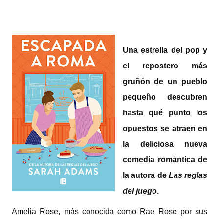
Una estrella del pop y
el repostero más
gruñón de un pueblo
pequeño descubren
hasta qué punto los
opuestos se atraen en
la deliciosa nueva
comedia romántica de
la autora de
Las reglas
del juego
.
Amelia Rose, más conocida como Rae Rose por sus