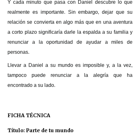
Y cada minuto que pasa con Daniel descubre lo que
realmente es importante. Sin embargo, dejar que su
relación se convierta en algo más que en una aventura
a corto plazo significaría darle la espalda a su familia y
renunciar a la oportunidad de ayudar a miles de
personas.
Llevar a Daniel a su mundo es imposible y, a la vez,
tampoco puede renunciar a la alegría que ha
encontrado a su lado.
FICHA TÉCNICA
Título: Parte de tu mundo