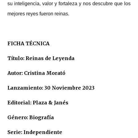
su inteligencia, valor y fortaleza y nos descubre que los
mejores reyes fueron reinas.
FICHA TÉCNICA
Título: Reinas de Leyenda
Autor: Cristina Morató
Lanzamiento: 30 Noviembre 2023
Editorial: Plaza & Janés
Género: Biografía
Serie: Independiente