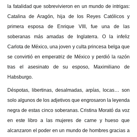
la fatalidad que sobrevivieron en un mundo de intrigas:
Catalina de Aragón, hija de los Reyes Católicos y
primera esposa de Enrique VIII, fue una de las
soberanas más amadas de Inglaterra. O la infeliz
Carlota de México, una joven y culta princesa belga que
se convirtió en emperatriz de México y perdió la razón
tras el asesinato de su esposo, Maximiliano de
Habsburgo.
Déspotas, libertinas, desalmadas, arpías, locas… son
solo algunos de los adjetivos que engrosaron la leyenda
negra de estas cinco soberanas. Cristina Morató da voz
en este libro a las mujeres de carne y hueso que
alcanzaron el poder en un mundo de hombres gracias a