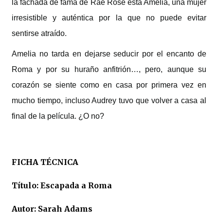
la fachada de fama de Rae Rose está Amelia, una mujer
irresistible y auténtica por la que no puede evitar
sentirse atraído.
Amelia no tarda en dejarse seducir por el encanto de
Roma y por su huraño anfitrión…, pero, aunque su
corazón se siente como en casa por primera vez en
mucho tiempo, incluso Audrey tuvo que volver a casa al
final de la película. ¿O no?
FICHA TÉCNICA
Título: Escapada a Roma
Autor: Sarah Adams