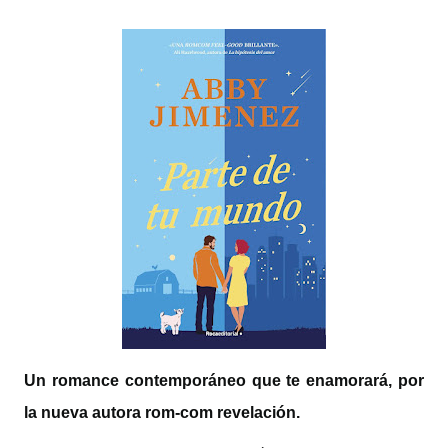
Un romance contemporáneo que te enamorará, por
la nueva autora rom-com revelación.