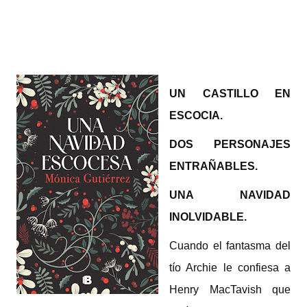
UN CASTILLO EN
ESCOCIA.
DOS PERSONAJES
ENTRAÑABLES.
UNA NAVIDAD
INOLVIDABLE.
Cuando el fantasma del
tío Archie le confiesa a
Henry MacTavish que