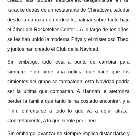
creado sus propias tradiciones: desgañitarse en un
karaoke detrás de un restaurante de Chinatown, saludar
desde la carroza de un desfile, patinar sobre hielo bajo
el árbol del Rockefeller Center... A lo largo de los años,
se les han unido la moderna Priya y el misterioso Theo,
y juntos han creado el Club de la Navidad.
Sin embargo, todo está a punto de cambiar para
siempre. Finn tiene una noticia que hace que los
cimientos del grupo se tambaleen: esta Navidad podría
ser la última que compartan. A Hannah le aterroriza
perder la familia que tanto le ha costado encontrar, y a
Finn, enfrentarse a todo lo que va a dejar atrás...
Concretamente, a lo que siente por Theo.
Sin embargo, avanzar no siempre implica distanciarse y