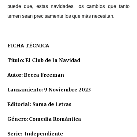
puede que, estas navidades, los cambios que tanto
temen sean precisamente los que más necesitan.
FICHA TÉCNICA
Título: El Club de la Navidad
Autor: Becca Freeman
Lanzamiento: 9 Noviembre 2023
Editorial: Suma de Letras
Género: Comedia Romántica
Serie: Independiente