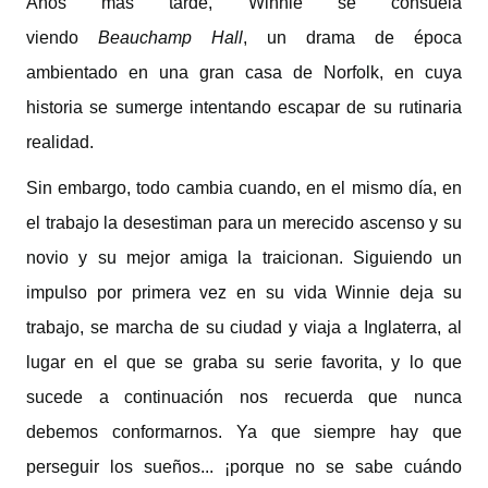
Años más tarde, Winnie se consuela
viendo
Beauchamp Hall
, un drama de época
ambientado en una gran casa de Norfolk, en cuya
historia se sumerge intentando escapar de su rutinaria
realidad.
Sin embargo, todo cambia cuando, en el mismo día, en
el trabajo la desestiman para un merecido ascenso y su
novio y su mejor amiga la traicionan. Siguiendo un
impulso por primera vez en su vida Winnie deja su
trabajo, se marcha de su ciudad y viaja a Inglaterra, al
lugar en el que se graba su serie favorita, y lo que
sucede a continuación nos recuerda que nunca
debemos conformarnos. Ya que siempre hay que
perseguir los sueños... ¡porque no se sabe cuándo