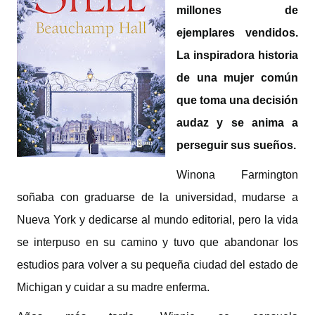
millones de
ejemplares vendidos.
La inspiradora historia
de una mujer común
que toma una decisión
audaz y se anima a
perseguir sus sueños.
Winona Farmington
soñaba con graduarse de la universidad, mudarse a
Nueva York y dedicarse al mundo editorial, pero la vida
se interpuso en su camino y tuvo que abandonar los
estudios para volver a su pequeña ciudad del estado de
Michigan y cuidar a su madre enferma.