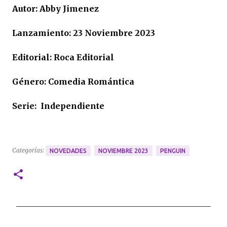
Autor: Abby Jimenez
Lanzamiento: 23 Noviembre 2023
Editorial: Roca Editorial
Género: Comedia Romántica
Serie: Independiente
Categorías:
NOVEDADES
NOVIEMBRE 2023
PENGUIN
C