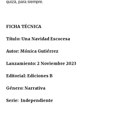
quizá, para siempre.
FICHA TÉCNICA
Título: Una Navidad Escocesa
Autor: Mónica Gutiérrez
Lanzamiento: 2 Noviembre 2023
Editorial: Ediciones B
Género: Narrativa
Serie: Independiente