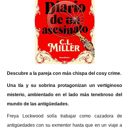
Descubre a la pareja con más chispa del cosy crime.
Una tía y su sobrina protagonizan un vertiginoso
misterio, ambientado en el lado más tenebroso del
mundo de las antigüedades.
Freya Lockwood solía trabajar como cazadora de
antigüedades con su exmentor hasta que en un viaje a