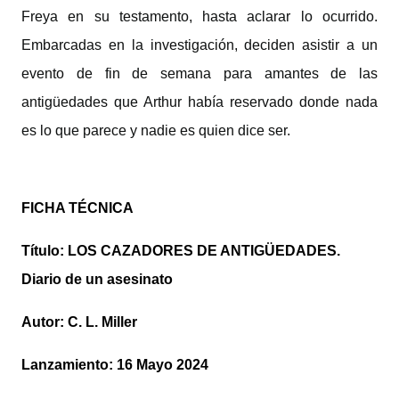
Freya en su testamento, hasta aclarar lo ocurrido.
Embarcadas en la investigación, deciden asistir a un
evento de fin de semana para amantes de las
antigüedades que Arthur había reservado donde nada
es lo que parece y nadie es quien dice ser.
FICHA TÉCNICA
Título: LOS CAZADORES DE ANTIGÜEDADES.
Diario de un asesinato
Autor: C. L. Miller
Lanzamiento: 16 Mayo 2024