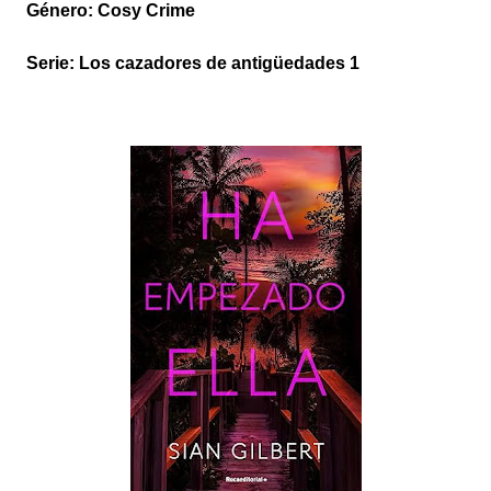
Género: Cosy Crime
Serie: Los cazadores de antigüedades 1