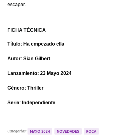
escapar.
FICHA TÉCNICA
Título: Ha empezado ella
Autor: Sian Gilbert
Lanzamiento: 23 Mayo 2024
Género: Thriller
Serie: Independiente
Categorías:
MAYO 2024
NOVEDADES
ROCA