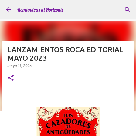
Ir al contenido principal
Románticas al Horizonte
LANZAMIENTOS ROCA EDITORIAL
MAYO 2023
mayo 13, 2024