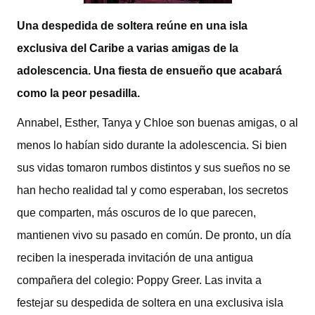
Una despedida de soltera reúne en una isla
exclusiva del Caribe a varias amigas de la
adolescencia. Una fiesta de ensueño que acabará
como la peor pesadilla.
Annabel, Esther, Tanya y Chloe son buenas amigas, o al
menos lo habían sido durante la adolescencia. Si bien
sus vidas tomaron rumbos distintos y sus sueños no se
han hecho realidad tal y como esperaban, los secretos
que comparten, más oscuros de lo que parecen,
mantienen vivo su pasado en común. De pronto, un día
reciben la inesperada invitación de una antigua
compañera del colegio: Poppy Greer. Las invita a
festejar su despedida de soltera en una exclusiva isla