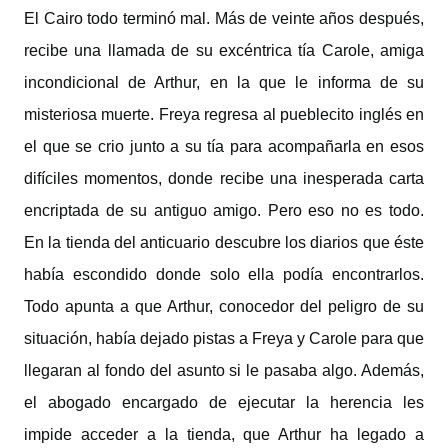
El Cairo todo terminó mal. Más de veinte años después,
recibe una llamada de su excéntrica tía Carole, amiga
incondicional de Arthur, en la que le informa de su
misteriosa muerte. Freya regresa al pueblecito inglés en
el que se crio junto a su tía para acompañarla en esos
difíciles momentos, donde recibe una inesperada carta
encriptada de su antiguo amigo. Pero eso no es todo.
En la tienda del anticuario descubre los diarios que éste
había escondido donde solo ella podía encontrarlos.
Todo apunta a que Arthur, conocedor del peligro de su
situación, había dejado pistas a Freya y Carole para que
llegaran al fondo del asunto si le pasaba algo. Además,
el abogado encargado de ejecutar la herencia les
impide acceder a la tienda, que Arthur ha legado a