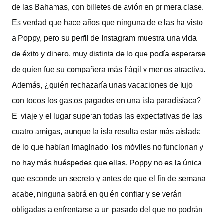
de las Bahamas, con billetes de avión en primera clase.
Es verdad que hace años que ninguna de ellas ha visto
a Poppy, pero su perfil de Instagram muestra una vida
de éxito y dinero, muy distinta de lo que podía esperarse
de quien fue su compañera más frágil y menos atractiva.
Además, ¿quién rechazaría unas vacaciones de lujo
con todos los gastos pagados en una isla paradisíaca?
El viaje y el lugar superan todas las expectativas de las
cuatro amigas, aunque la isla resulta estar más aislada
de lo que habían imaginado, los móviles no funcionan y
no hay más huéspedes que ellas. Poppy no es la única
que esconde un secreto y antes de que el fin de semana
acabe, ninguna sabrá en quién confiar y se verán
obligadas a enfrentarse a un pasado del que no podrán