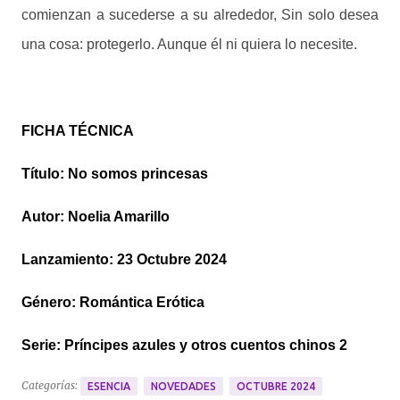
comienzan a sucederse a su alrededor, Sin solo desea
una cosa: protegerlo. Aunque él ni quiera lo necesite.
FICHA TÉCNICA
Título: No somos princesas
Autor: Noelia Amarillo
Lanzamiento: 23 Octubre 2024
Género: Romántica Erótica
Serie: Príncipes azules y otros cuentos chinos 2
Categorías:
ESENCIA
NOVEDADES
OCTUBRE 2024