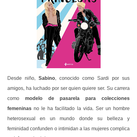
Desde niño,
Sabino
, conocido como Sardi por sus
amigos, ha luchado por ser quien quiere ser. Su carrera
como
modelo de pasarela para colecciones
femeninas
no le ha facilitado la vida. Ser un hombre
heterosexual en un mundo donde su belleza y
feminidad confunden o intimidan a las mujeres complica