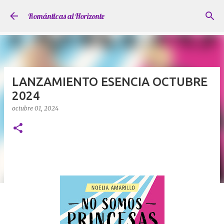
Ir al contenido principal
Románticas al Horizonte
LANZAMIENTO ESENCIA OCTUBRE
2024
octubre 01, 2024