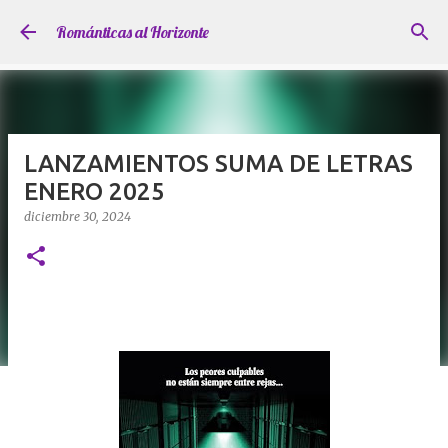
Ir al contenido principal
Románticas al Horizonte
LANZAMIENTOS SUMA DE LETRAS
ENERO 2025
diciembre 30, 2024