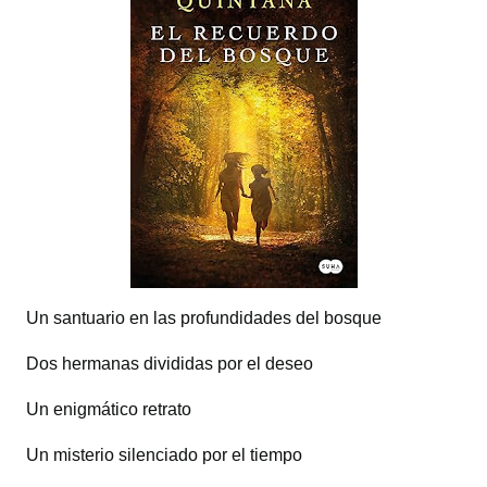
Un santuario en las profundidades del bosque
Dos hermanas divididas por el deseo
Un enigmático retrato
Un misterio silenciado por el tiempo