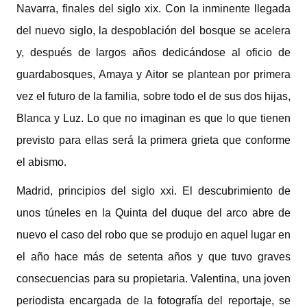
Navarra, finales del siglo xix. Con la inminente llegada
del nuevo siglo, la despoblación del bosque se acelera
y, después de largos años dedicándose al oficio de
guardabosques, Amaya y Aitor se plantean por primera
vez el futuro de la familia, sobre todo el de sus dos hijas,
Blanca y Luz. Lo que no imaginan es que lo que tienen
previsto para ellas será la primera grieta que conforme
el abismo.
Madrid, principios del siglo xxi. El descubrimiento de
unos túneles en la Quinta del duque del arco abre de
nuevo el caso del robo que se produjo en aquel lugar en
el año hace más de setenta años y que tuvo graves
consecuencias para su propietaria. Valentina, una joven
periodista encargada de la fotografía del reportaje, se