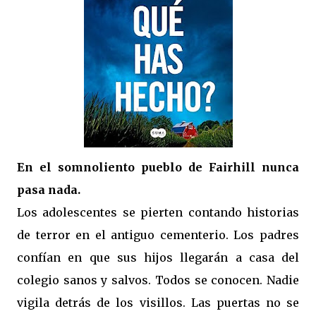
En el somnoliento pueblo de Fairhill nunca
pasa nada.
Los adolescentes se pierten contando historias
de terror en el antiguo cementerio. Los padres
confían en que sus hijos llegarán a casa del
colegio sanos y salvos. Todos se conocen. Nadie
vigila detrás de los visillos. Las puertas no se