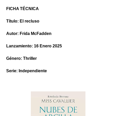
FICHA TÉCNICA
Título: El recluso
Autor: Frida McFadden
Lanzamiento: 16 Enero 2025
Género: Thriller
Serie: Independiente