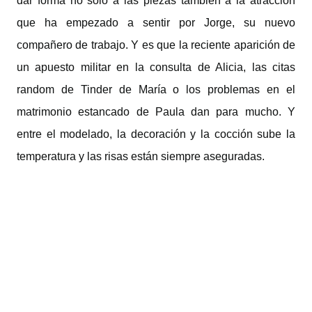
dar forma no solo a las piezas también a la atracción
que ha empezado a sentir por Jorge, su nuevo
compañero de trabajo. Y es que la reciente aparición de
un apuesto militar en la consulta de Alicia, las citas
random de Tinder de María o los problemas en el
matrimonio estancado de Paula dan para mucho. Y
entre el modelado, la decoración y la cocción sube la
temperatura y las risas están siempre aseguradas.