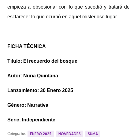
empieza a obsesionar con lo que sucedió y tratará de
esclarecer lo que ocurrió en aquel misterioso lugar.
FICHA TÉCNICA
Título: El recuerdo del bosque
Autor: Nuria Quintana
Lanzamiento: 30 Enero 2025
Género: Narrativa
Serie: Independiente
Categorías:
ENERO 2025
NOVEDADES
SUMA