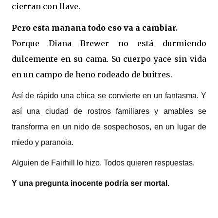
cierran con llave.
Pero esta mañana todo eso va a cambiar.
Porque Diana Brewer no está durmiendo
dulcemente en su cama. Su cuerpo yace sin vida
en un campo de heno rodeado de buitres.
Así de rápido una chica se convierte en un fantasma. Y
así una ciudad de rostros familiares y amables se
transforma en un nido de sospechosos, en un lugar de
miedo y paranoia.
Alguien de Fairhill lo hizo. Todos quieren respuestas.
Y una pregunta inocente podría ser mortal.