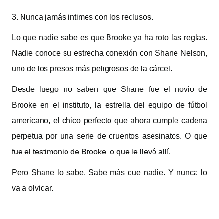
3. Nunca jamás intimes con los reclusos.
Lo que nadie sabe es que Brooke ya ha roto las reglas.
Nadie conoce su estrecha conexión con Shane Nelson,
uno de los presos más peligrosos de la cárcel.
Desde luego no saben que Shane fue el novio de
Brooke en el instituto, la estrella del equipo de fútbol
americano, el chico perfecto que ahora cumple cadena
perpetua por una serie de cruentos asesinatos. O que
fue el testimonio de Brooke lo que le llevó allí.
Pero Shane lo sabe. Sabe más que nadie. Y nunca lo
va a olvidar.