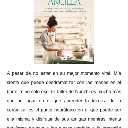
A pesar de no estar en su mejor momento vital, Mía
siente que puede desdramatizar con las manos en el
barro. Y no solo eso. El taller de Nunchi es mucho más
que un lugar en el que aprender la técnica de la
cerámica; es el punto neurálgico en el que puede ser
ella misma y disfrutar de sus amigas mientras intenta