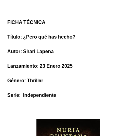
FICHA TÉCNICA
Título: ¿Pero qué has hecho?
Autor: Shari Lapena
Lanzamiento: 23 Enero 2025
Género: Thriller
Serie: Independiente