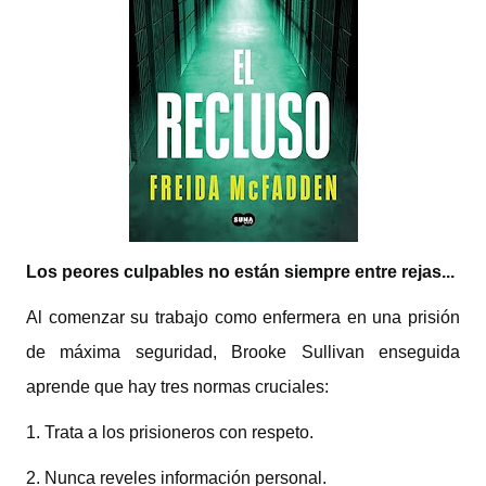
Los peores culpables no están siempre entre rejas...
Al comenzar su trabajo como enfermera en una prisión
de máxima seguridad, Brooke Sullivan enseguida
aprende que hay tres normas cruciales:
1. Trata a los prisioneros con respeto.
2. Nunca reveles información personal.