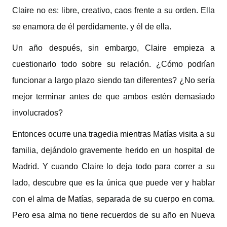
Claire no es: libre, creativo, caos frente a su orden. Ella
se enamora de él perdidamente. y él de ella.
Un año después, sin embargo, Claire empieza a
cuestionarlo todo sobre su relación. ¿Cómo podrían
funcionar a largo plazo siendo tan diferentes? ¿No sería
mejor terminar antes de que ambos estén demasiado
involucrados?
Entonces ocurre una tragedia mientras Matías visita a su
familia, dejándolo gravemente herido en un hospital de
Madrid. Y cuando Claire lo deja todo para correr a su
lado, descubre que es la única que puede ver y hablar
con el alma de Matías, separada de su cuerpo en coma.
Pero esa alma no tiene recuerdos de su año en Nueva