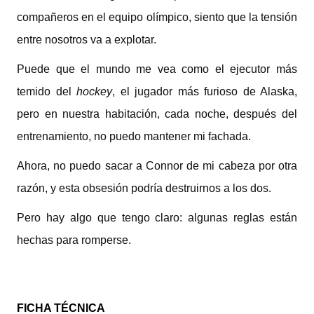
compañeros en el equipo olímpico, siento que la tensión
entre nosotros va a explotar.
Puede que el mundo me vea como el ejecutor más
temido del
hockey
, el jugador más furioso de Alaska,
pero en nuestra habitación, cada noche, después del
entrenamiento, no puedo mantener mi fachada.
Ahora, no puedo sacar a Connor de mi cabeza por otra
razón, y esta obsesión podría destruirnos a los dos.
Pero hay algo que tengo claro: algunas reglas están
hechas para romperse.
FICHA TÉCNICA