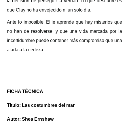
la decisión de perseguir la verdad. Lo que descubre es
que Clay no ha envejecido ni un solo día.
Ante lo imposible, Ellie aprende que hay misterios que
no han de resolverse. y que una vida marcada por la
incertidumbre puede contener más compromiso que una
atada a la certeza.
FICHA TÉCNICA
Título: Las costumbres del mar
Autor: Shea Ernshaw