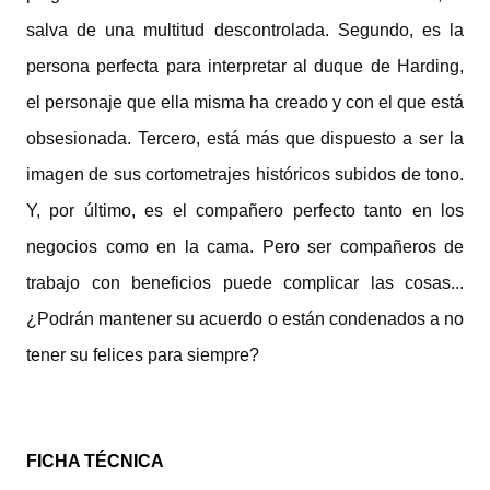
salva de una multitud descontrolada. Segundo, es la
persona perfecta para interpretar al duque de Harding,
el personaje que ella misma ha creado y con el que está
obsesionada. Tercero, está más que dispuesto a ser la
imagen de sus cortometrajes históricos subidos de tono.
Y, por último, es el compañero perfecto tanto en los
negocios como en la cama. Pero ser compañeros de
trabajo con beneficios puede complicar las cosas...
¿Podrán mantener su acuerdo o están condenados a no
tener su felices para siempre?
FICHA TÉCNICA