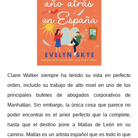
Claire Walker siempre ha tenido su vida en perfecto
orden, incluido su trabajo de alto nivel en uno de los
principales bufetes de abogados corporativos de
Manhattan. Sin embargo, la única cosa que parece no
poder encontrar es el amor perfecto que la complete,
hasta que el destino pone a Matías de León en su
camino. Matías es un artista español que es todo lo que