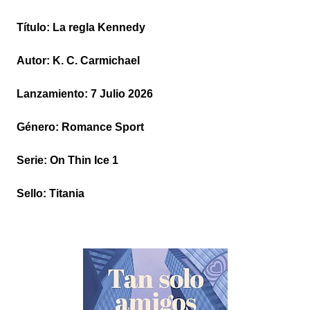
Título: La regla Kennedy
Autor: K. C. Carmichael
Lanzamiento: 7 Julio 2026
Género: Romance Sport
Serie: On Thin Ice 1
Sello: Titania