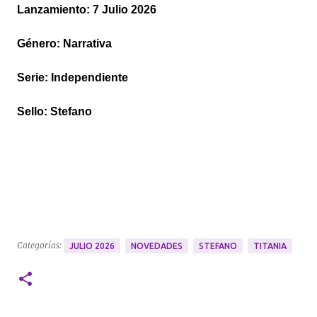
Lanzamiento:
7 Julio 2026
Género: Narrativa
Serie: Independiente
Sello: Stefano
Categorías:
JULIO 2026
NOVEDADES
STEFANO
TITANIA