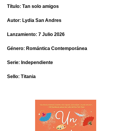
Título: Tan solo amigos
Autor: Lydia San Andres
Lanzamiento:
7 Julio 2026
Género: Romántica Contemporánea
Serie: Independiente
Sello: Titania