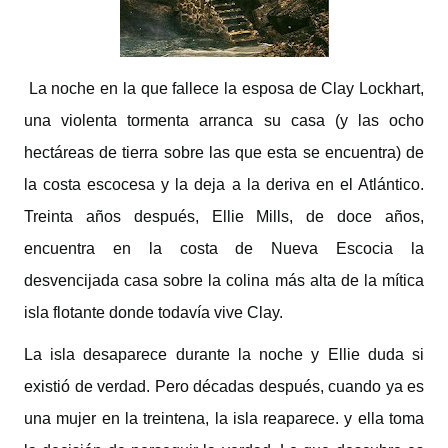
La noche en la que fallece la esposa de Clay Lockhart,
una violenta tormenta arranca su casa (y las ocho
hectáreas de tierra sobre las que esta se encuentra) de
la costa escocesa y la deja a la deriva en el Atlántico.
Treinta años después, Ellie Mills, de doce años,
encuentra en la costa de Nueva Escocia la
desvencijada casa sobre la colina más alta de la mítica
isla flotante donde todavía vive Clay.
La isla desaparece durante la noche y Ellie duda si
existió de verdad. Pero décadas después, cuando ya es
una mujer en la treintena, la isla reaparece. y ella toma