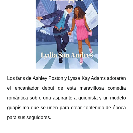
Los fans de Ashley Poston y Lyssa Kay Adams adorarán
el encantador debut de esta maravillosa comedia
romántica sobre una aspirante a guionista y un modelo
guapísimo que se unen para crear contenido de época
para sus seguidores.