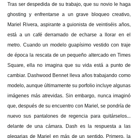
Tras ser despedida de su trabajo, que su novio le haga
ghosting y enfrentarse a un grave bloqueo creativo,
Mariel Rivera, aspirante a guionista de veintiséis años,
está a un café derramado de echarse a llorar en el
metro. Cuando un modelo guapísimo vestido con traje
de época la rescata de un pequeño altercado en Times
Square, ella no imagina que su vida está a punto de
cambiar. Dashwood Bennet lleva años trabajando como
modelo, aunque últimamente su porfolio incluye algunas
imágenes más atrevidas. Sin embargo, nunca imaginó
que, después de su encuentro con Mariel, se pondría de
nuevo sus pantalones de regencia para quitárselos...
delante de una cámara. Dash es la respuesta a las
plegarias de Mariel en más de un sentido. Primero, la