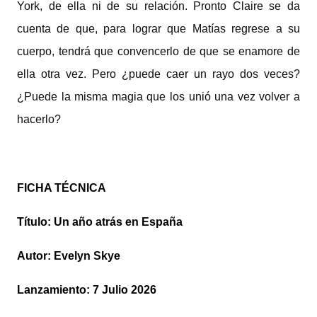
York, de ella ni de su relación. Pronto Claire se da
cuenta de que, para lograr que Matías regrese a su
cuerpo, tendrá que convencerlo de que se enamore de
ella otra vez. Pero ¿puede caer un rayo dos veces?
¿Puede la misma magia que los unió una vez volver a
hacerlo?
FICHA TÉCNICA
Título: Un año atrás en España
Autor: Evelyn Skye
Lanzamiento:
7 Julio 2026