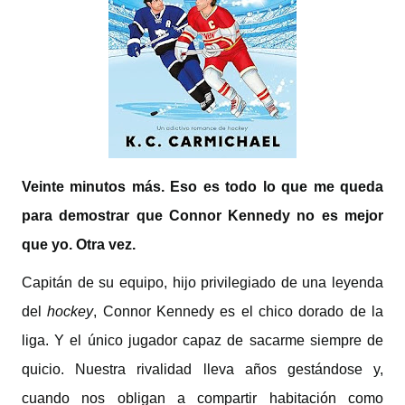
Veinte minutos más. Eso es todo lo que me queda
para demostrar que Connor Kennedy no es mejor
que yo. Otra vez.
Capitán de su equipo, hijo privilegiado de una leyenda
del
hockey
, Connor Kennedy es el chico dorado de la
liga. Y el único jugador capaz de sacarme siempre de
quicio. Nuestra rivalidad lleva años gestándose y,
cuando nos obligan a compartir habitación como