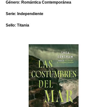
Género: Romántica Contemporánea
Serie: Independiente
Sello: Titania